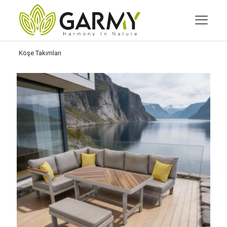
Köşe Takımları