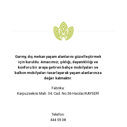
Garmy, dış mekan yaşam alanlarını güzelleştirmek
için kuruldu. Amacımız; şıklığı, dayanıklılığı ve
konforu bir araya getiren bahçe mobilyaları ve
balkon mobilyaları tasarlayarak yaşam alanlarınıza
değer katmaktır.
Fabrika:
Karpuzsekisi Mah. 34. Cad. No:36 Hacılar/KAYSERİ
Telefon:
444 59 38