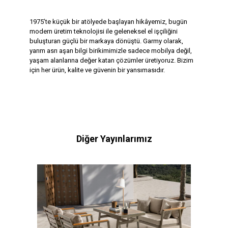
1975’te küçük bir atölyede başlayan hikâyemiz, bugün
modern üretim teknolojisi ile geleneksel el işçiliğini
buluşturan güçlü bir markaya dönüştü. Garmy olarak,
yarım asrı aşan bilgi birikimimizle sadece mobilya değil,
yaşam alanlarına değer katan çözümler üretiyoruz. Bizim
için her ürün, kalite ve güvenin bir yansımasıdır.
Diğer Yayınlarımız