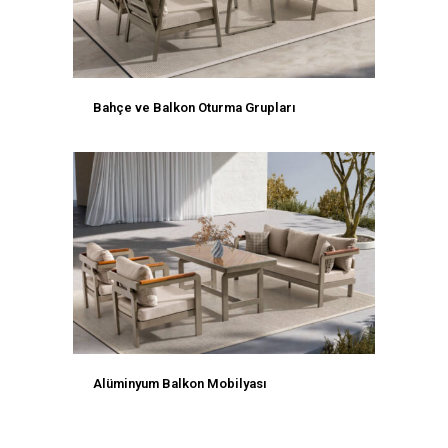
Bahçe ve Balkon Oturma Grupları
Alüminyum Balkon Mobilyası