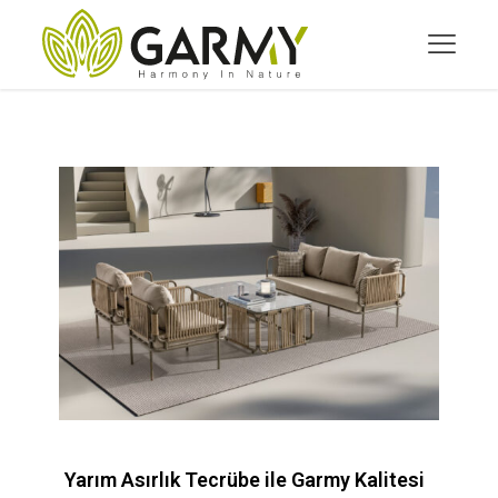
Yarım Asırlık Tecrübe ile Garmy Kalitesi